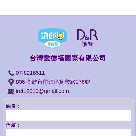
台灣愛德福國際有限公司
07-8216511
806 高雄市前鎮區實業路176號
irefu2010@gmail.com
姓名：
信箱：